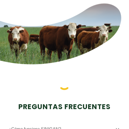
PREGUNTAS FRECUENTES
¿Cómo funciona SINIGAN?