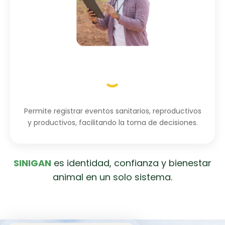
Permite registrar eventos sanitarios, reproductivos
y productivos, facilitando la toma de decisiones.
SINIGAN
es identidad, confianza y bienestar
animal en un solo sistema.