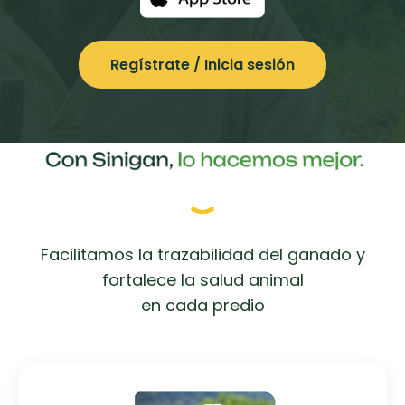
Regístrate / Inicia sesión
Facilitamos la trazabilidad del ganado y
fortalece la salud animal
en cada predio