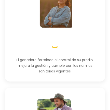
El ganadero fortalece el control de su predio,
mejora la gestión y cumple con las normas
sanitarias vigentes.