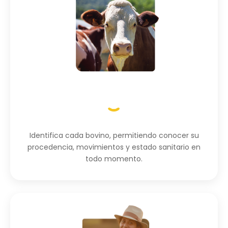
Identifica cada bovino, permitiendo conocer su
procedencia, movimientos y estado sanitario en
todo momento.